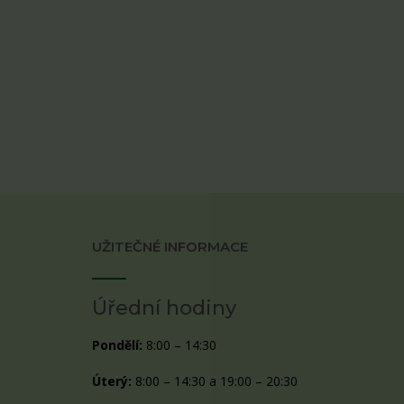
UŽITEČNÉ INFORMACE
Úřední hodiny
Pondělí:
8:00 – 14:30
Úterý:
8:00 – 14:30 a 19:00 – 20:30