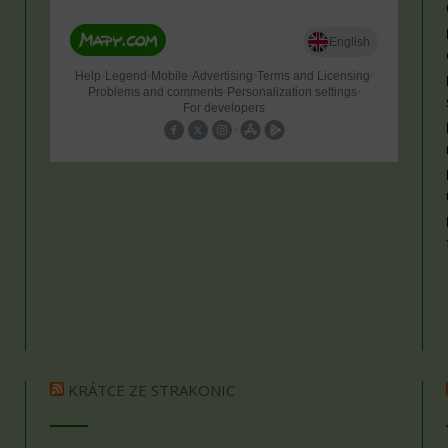
KRÁTCE ZE STRAKONIC