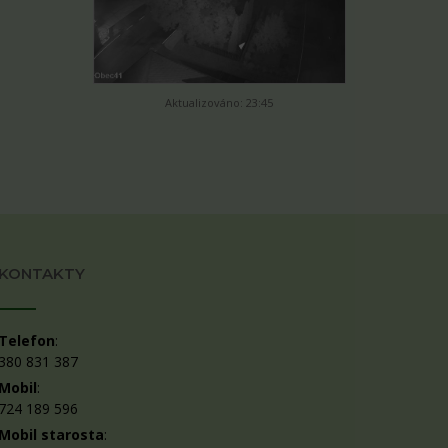
Aktualizováno: 23:45
KONTAKTY
Telefon
:
380 831 387
Mobil
:
724 189 596
Mobil starosta
: