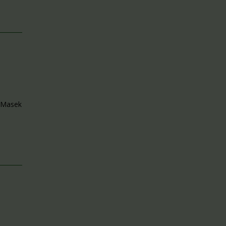
. Masek