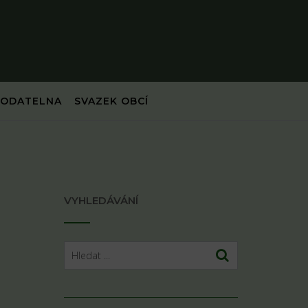
PODATELNA
SVAZEK OBCÍ
VYHLEDÁVÁNÍ