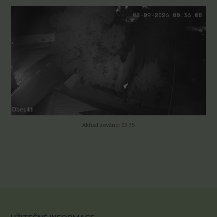
Aktualizováno: 23:35