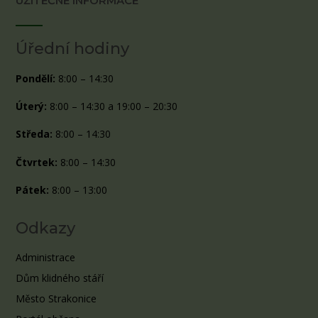
UŽITEČNÉ INFORMACE
Úřední hodiny
Pondělí:
8:00 – 14:30
Úterý:
8:00 – 14:30 a 19:00 – 20:30
Středa:
8:00 – 14:30
Čtvrtek:
8:00 – 14:30
Pátek:
8:00 – 13:00
Odkazy
Administrace
Dům klidného stáří
Město Strakonice