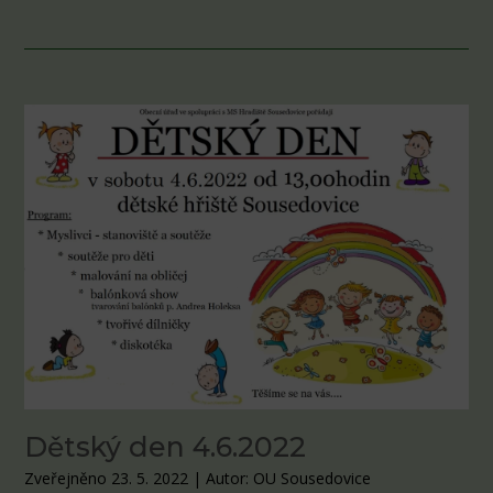
Dětský den 4.6.2022
Zveřejněno 23. 5. 2022
|
Autor: OU Sousedovice