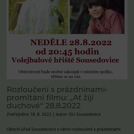
Rozloučení s prázdninami-
promítání filmu: „Ať žijí
duchové“ 28.8.2022
Zveřejněno 18. 8. 2022
|
Autor: OU Sousedovice
Obecní úřad Sousedovice v rámci rozloučení s prázdninami