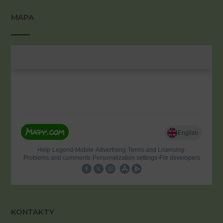
MAPA
KONTAKTY