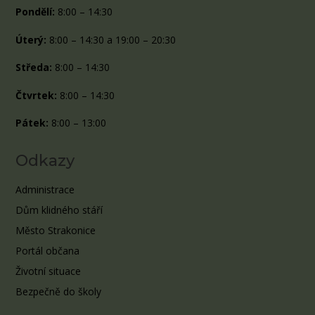
Pondělí:
8:00 – 14:30
Úterý:
8:00 – 14:30 a 19:00 – 20:30
Středa:
8:00 – 14:30
Čtvrtek:
8:00 – 14:30
Pátek:
8:00 – 13:00
Odkazy
Administrace
Dům klidného stáří
Město Strakonice
Portál občana
Životní situace
Bezpečně do školy