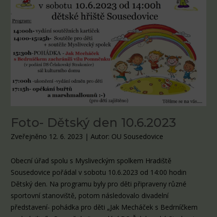
Foto- Dětský den 10.6.2023
Zveřejněno 12. 6. 2023
|
Autor: OU Sousedovice
Obecní úřad spolu s Mysliveckým spolkem Hradiště
Sousedovice pořádal v sobotu 10.6.2023 od 14:00 hodin
Dětský den. Na programu byly pro děti připraveny různé
sportovní stanoviště, potom následovalo divadelní
představení- pohádka pro děti „Jak Mecháček s Bedrníčkem