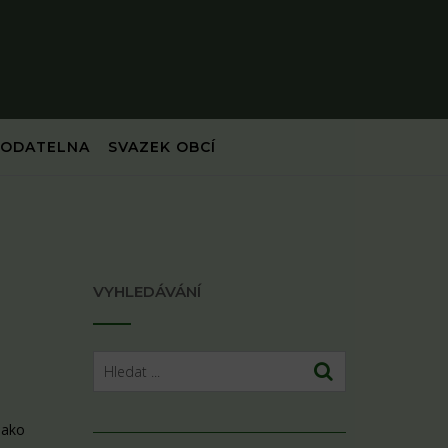
PODATELNA
SVAZEK OBCÍ
VYHLEDÁVÁNÍ
jako