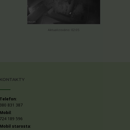
Aktualizováno: 02:05
KONTAKTY
Telefon
:
380 831 387
Mobil
:
724 189 596
Mobil starosta
: