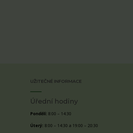
UŽITEČNÉ INFORMACE
Úřední hodiny
Pondělí:
8:00 – 14:30
Úterý:
8:00 – 14:30 a 19:00 – 20:30