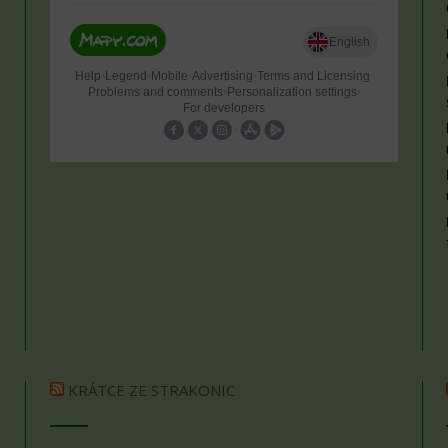
KRÁTCE ZE STRAKONIC