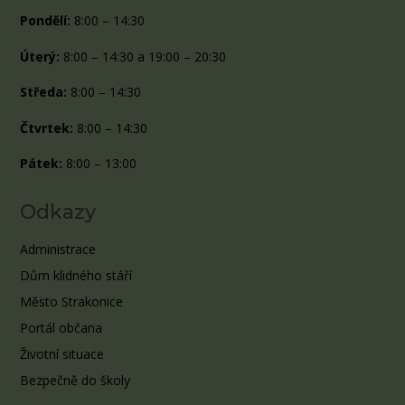
Pondělí:
8:00 – 14:30
Úterý:
8:00 – 14:30 a 19:00 – 20:30
Středa:
8:00 – 14:30
Čtvrtek:
8:00 – 14:30
Pátek:
8:00 – 13:00
Odkazy
Administrace
Dům klidného stáří
Město Strakonice
Portál občana
Životní situace
Bezpečně do školy