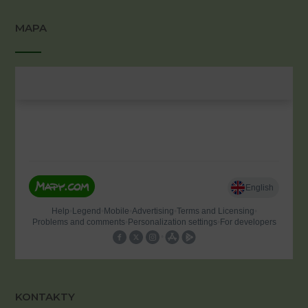
MAPA
KONTAKTY