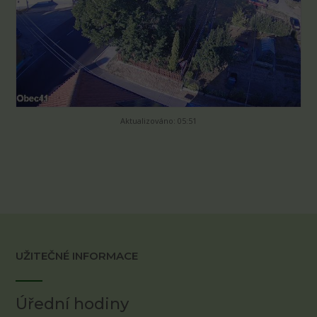
Aktualizováno: 05:51
UŽITEČNÉ INFORMACE
Úřední hodiny