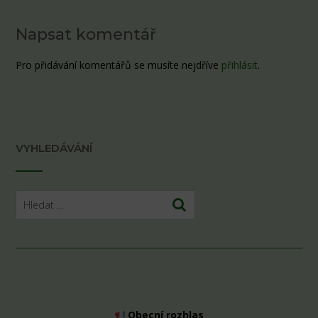
Napsat komentář
Pro přidávání komentářů se musíte nejdříve
přihlásit
.
VYHLEDÁVÁNÍ
Obecní rozhlas