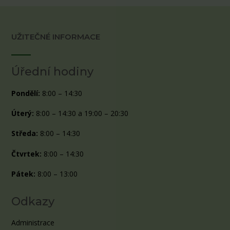
UŽITEČNÉ INFORMACE
Úřední hodiny
Pondělí:
8:00 – 14:30
Úterý:
8:00 – 14:30 a 19:00 – 20:30
Středa:
8:00 – 14:30
Čtvrtek:
8:00 – 14:30
Pátek:
8:00 – 13:00
Odkazy
Administrace