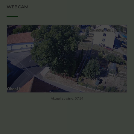
WEBCAM
Aktualizováno: 07:34