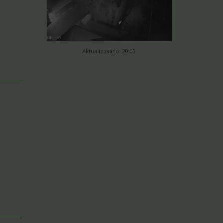
Aktualizováno: 20:03