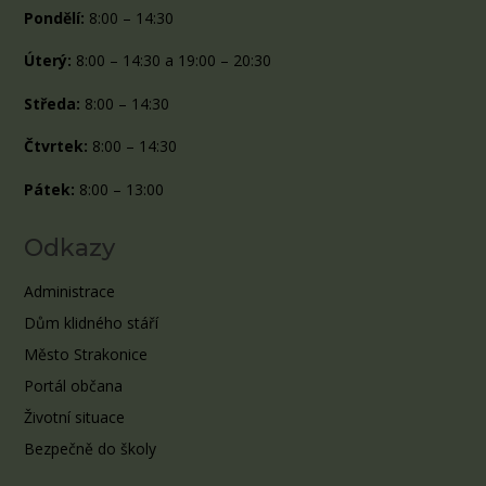
Pondělí:
8:00 – 14:30
Úterý:
8:00 – 14:30 a 19:00 – 20:30
Středa:
8:00 – 14:30
Čtvrtek:
8:00 – 14:30
Pátek:
8:00 – 13:00
Odkazy
Administrace
Dům klidného stáří
Město Strakonice
Portál občana
Životní situace
Bezpečně do školy