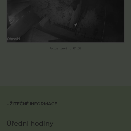
Aktualizováno: 01:59
UŽITEČNÉ INFORMACE
Úřední hodiny