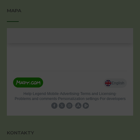
MAPA
KONTAKTY