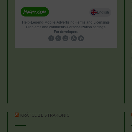
KRÁTCE ZE STRAKONIC