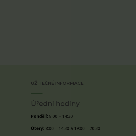
UŽITEČNÉ INFORMACE
Úřední hodiny
Pondělí:
8:00 – 14:30
Úterý:
8:00 – 14:30 a 19:00 – 20:30