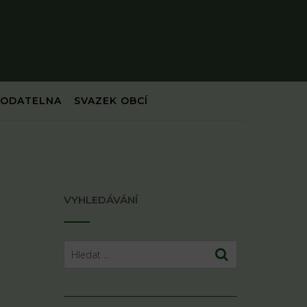
PODATELNA
SVAZEK OBCÍ
VYHLEDÁVÁNÍ