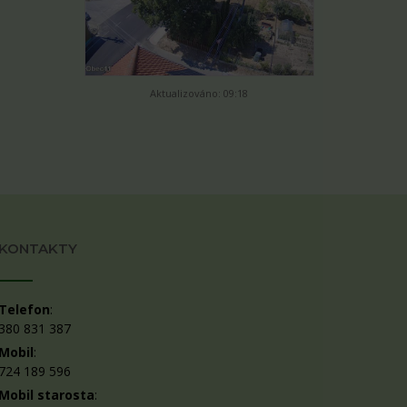
Aktualizováno: 09:18
KONTAKTY
Telefon
:
380 831 387
Mobil
:
724 189 596
Mobil starosta
: