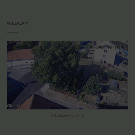
WEBCAM
Aktualizováno: 07:10