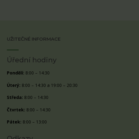
UŽITEČNÉ INFORMACE
Úřední hodiny
Pondělí:
8:00 – 14:30
Úterý:
8:00 – 14:30 a 19:00 – 20:30
Středa:
8:00 – 14:30
Čtvrtek:
8:00 – 14:30
Pátek:
8:00 – 13:00
Odkazy