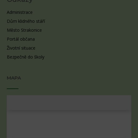
Administrace
Dům klidného stáří
Město Strakonice
Portál občana
Životní situace
Bezpečně do školy
MAPA