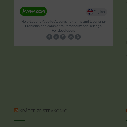
KRÁTCE ZE STRAKONIC