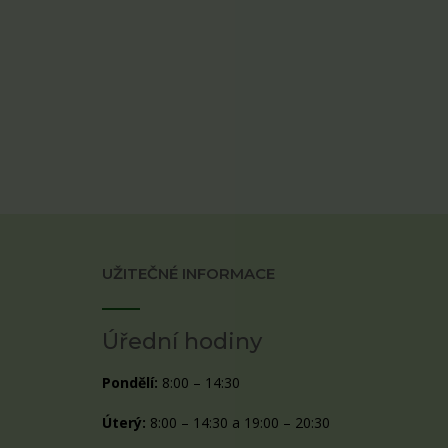
UŽITEČNÉ INFORMACE
Úřední hodiny
Pondělí:
8:00 – 14:30
Úterý:
8:00 – 14:30 a 19:00 – 20:30