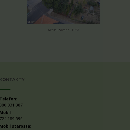
Aktualizováno: 11:53
KONTAKTY
Telefon
:
380 831 387
Mobil
:
724 189 596
Mobil starosta
: