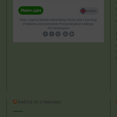
KRÁTCE ZE STRAKONIC