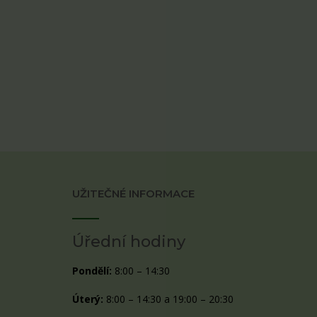
UŽITEČNÉ INFORMACE
Úřední hodiny
Pondělí:
8:00 – 14:30
Úterý:
8:00 – 14:30 a 19:00 – 20:30