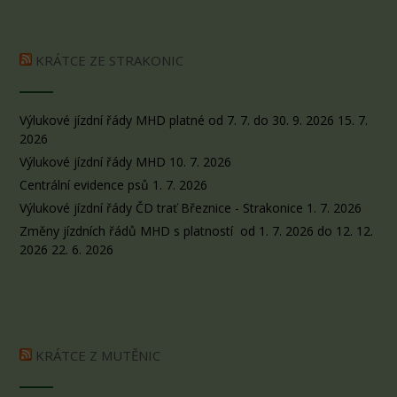
KRÁTCE ZE STRAKONIC
Výlukové jízdní řády MHD platné od 7. 7. do 30. 9. 2026
15. 7.
2026
Výlukové jízdní řády MHD
10. 7. 2026
Centrální evidence psů
1. 7. 2026
Výlukové jízdní řády ČD trať Březnice - Strakonice
1. 7. 2026
Změny jízdních řádů MHD s platností od 1. 7. 2026 do 12. 12.
2026
22. 6. 2026
KRÁTCE Z MUTĚNIC