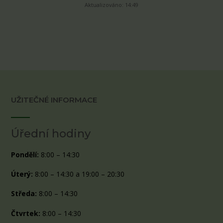
Aktualizováno: 14:49
UŽITEČNÉ INFORMACE
Úřední hodiny
Pondělí:
8:00 – 14:30
Úterý:
8:00 – 14:30 a 19:00 – 20:30
Středa:
8:00 – 14:30
Čtvrtek:
8:00 – 14:30