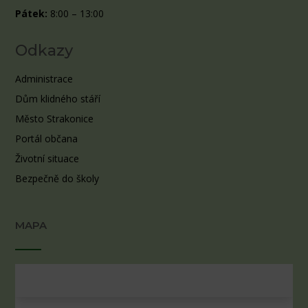
Pátek:
8:00 – 13:00
Odkazy
Administrace
Dům klidného stáří
Město Strakonice
Portál občana
Životní situace
Bezpečně do školy
MAPA