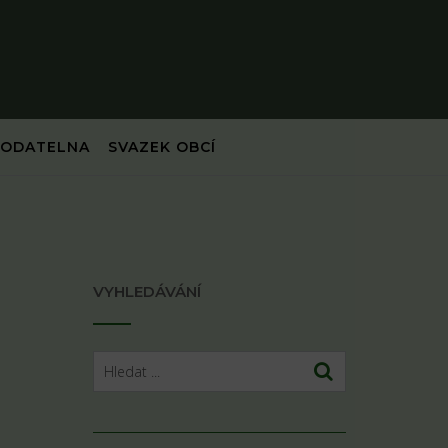
PODATELNA
SVAZEK OBCÍ
VYHLEDÁVÁNÍ