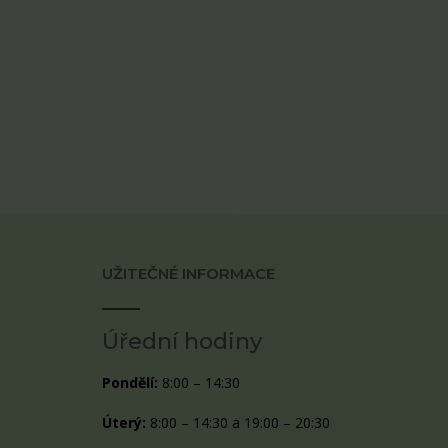
UŽITEČNÉ INFORMACE
Úřední hodiny
Pondělí:
8:00 – 14:30
Úterý:
8:00 – 14:30 a 19:00 – 20:30