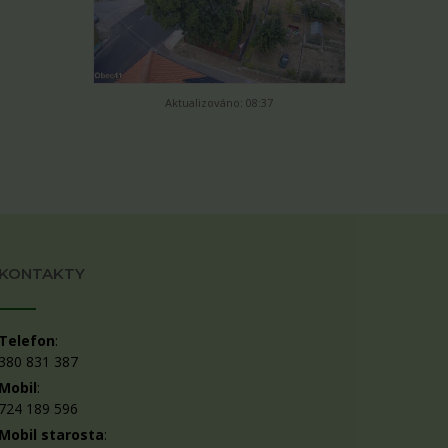
Aktualizováno: 08:37
KONTAKTY
Telefon
:
380 831 387
Mobil
:
724 189 596
Mobil starosta
: