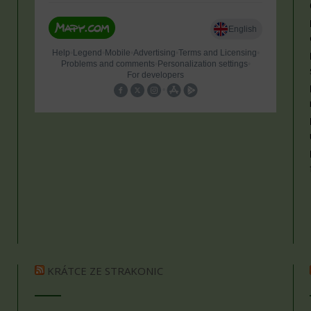
KRÁTCE ZE STRAKONIC