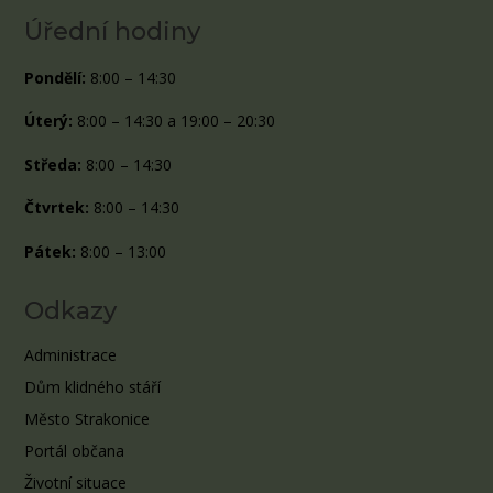
Úřední hodiny
Pondělí:
8:00 – 14:30
Úterý:
8:00 – 14:30 a 19:00 – 20:30
Středa:
8:00 – 14:30
Čtvrtek:
8:00 – 14:30
Pátek:
8:00 – 13:00
Odkazy
Administrace
Dům klidného stáří
Město Strakonice
Portál občana
Životní situace