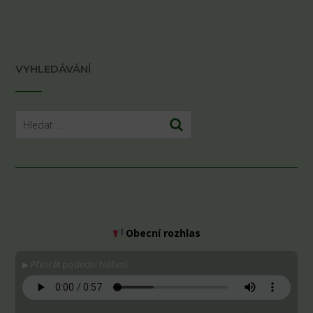
VYHLEDÁVÁNÍ
Obecní rozhlas
▶ Přehrát poslední hlášení: