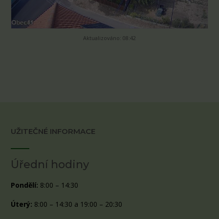
Aktualizováno: 08:42
UŽITEČNÉ INFORMACE
Úřední hodiny
Pondělí:
8:00 – 14:30
Úterý:
8:00 – 14:30 a 19:00 – 20:30