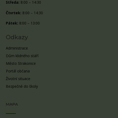
Středa:
8:00 – 14:30
Čtvrtek:
8:00 – 14:30
Pátek:
8:00 – 13:00
Odkazy
Administrace
Dům klidného stáří
Město Strakonice
Portál občana
Životní situace
Bezpečně do školy
MAPA