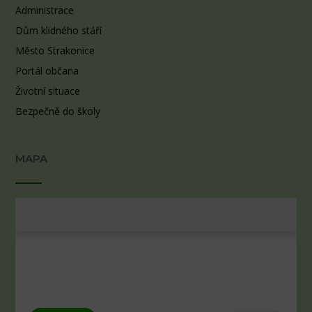
Administrace
Dům klidného stáří
Město Strakonice
Portál občana
Životní situace
Bezpečně do školy
MAPA