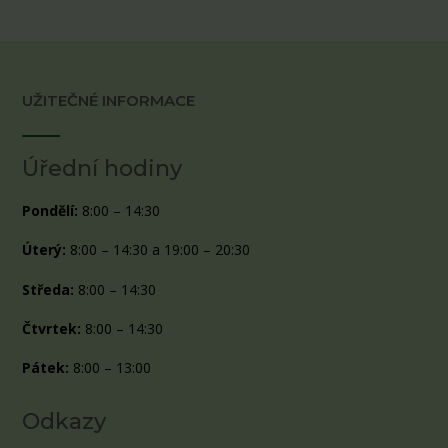
UŽITEČNÉ INFORMACE
Úřední hodiny
Pondělí:
8:00 – 14:30
Úterý:
8:00 – 14:30 a 19:00 – 20:30
Středa:
8:00 – 14:30
Čtvrtek:
8:00 – 14:30
Pátek:
8:00 – 13:00
Odkazy