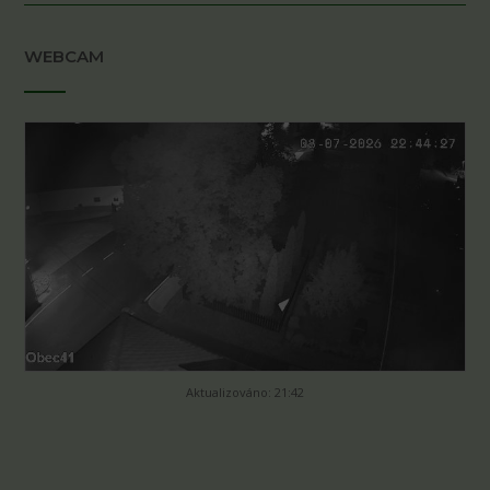
WEBCAM
Aktualizováno: 21:42