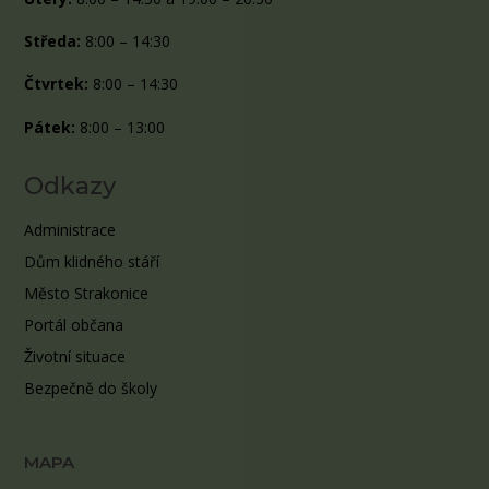
Středa:
8:00 – 14:30
Čtvrtek:
8:00 – 14:30
Pátek:
8:00 – 13:00
Odkazy
Administrace
Dům klidného stáří
Město Strakonice
Portál občana
Životní situace
Bezpečně do školy
MAPA