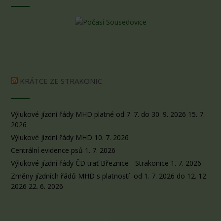
KRÁTCE ZE STRAKONIC
Výlukové jízdní řády MHD platné od 7. 7. do 30. 9. 2026
15. 7.
2026
Výlukové jízdní řády MHD
10. 7. 2026
Centrální evidence psů
1. 7. 2026
Výlukové jízdní řády ČD trať Březnice - Strakonice
1. 7. 2026
Změny jízdních řádů MHD s platností od 1. 7. 2026 do 12. 12.
2026
22. 6. 2026