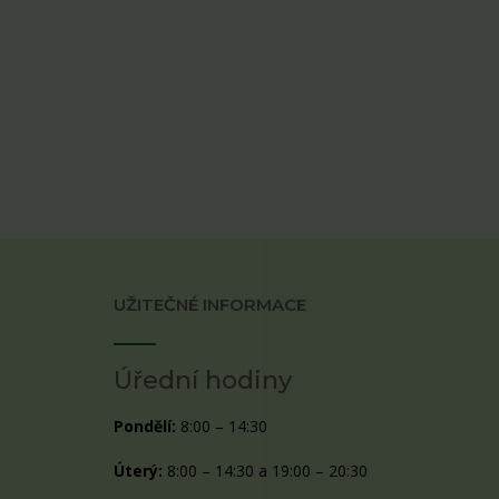
UŽITEČNÉ INFORMACE
Úřední hodiny
Pondělí:
8:00 – 14:30
Úterý:
8:00 – 14:30 a 19:00 – 20:30