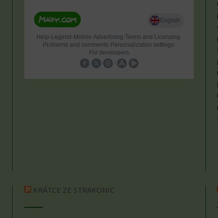
KRÁTCE ZE STRAKONIC