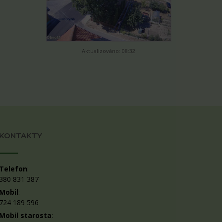
Aktualizováno: 08:32
KONTAKTY
Telefon
:
380 831 387
Mobil
:
724 189 596
Mobil starosta
: