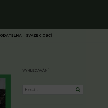
PODATELNA
SVAZEK OBCÍ
VYHLEDÁVÁNÍ