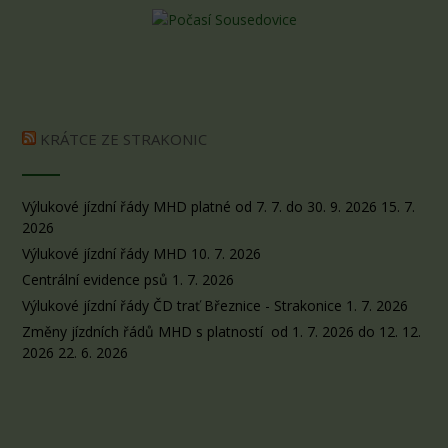
KRÁTCE ZE STRAKONIC
Výlukové jízdní řády MHD platné od 7. 7. do 30. 9. 2026
15. 7.
2026
Výlukové jízdní řády MHD
10. 7. 2026
Centrální evidence psů
1. 7. 2026
Výlukové jízdní řády ČD trať Březnice - Strakonice
1. 7. 2026
Změny jízdních řádů MHD s platností od 1. 7. 2026 do 12. 12.
2026
22. 6. 2026