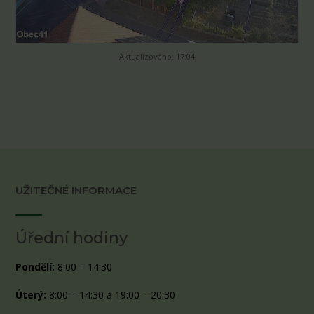
Aktualizováno: 17:04
UŽITEČNÉ INFORMACE
Úřední hodiny
Pondělí:
8:00 – 14:30
Úterý:
8:00 – 14:30 a 19:00 – 20:30