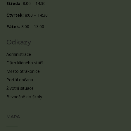
Středa:
8:00 – 14:30
Čtvrtek:
8:00 – 14:30
Pátek:
8:00 – 13:00
Odkazy
Administrace
Dům klidného stáří
Město Strakonice
Portál občana
Životní situace
Bezpečně do školy
MAPA