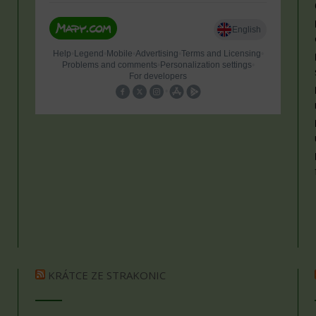
KRÁTCE ZE STRAKONIC