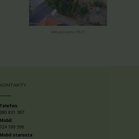
Aktualizováno: 08:27
KONTAKTY
Telefon
:
380 831 387
Mobil
:
724 189 596
Mobil starosta
: