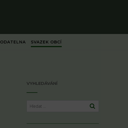
PODATELNA
SVAZEK OBCÍ
VYHLEDÁVÁNÍ