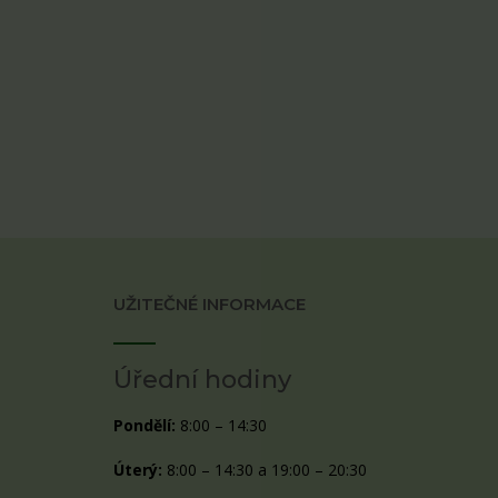
UŽITEČNÉ INFORMACE
Úřední hodiny
Pondělí:
8:00 – 14:30
Úterý:
8:00 – 14:30 a 19:00 – 20:30