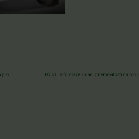
m pro
FÚ ST- Informace k dani z nemovitosti na rok