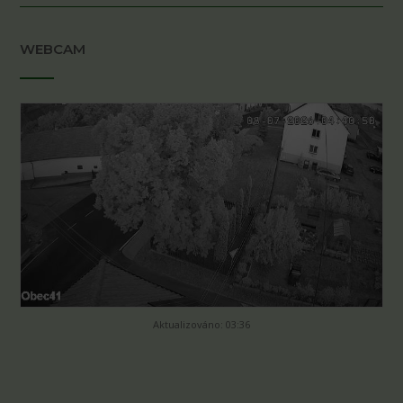
WEBCAM
Aktualizováno: 03:36