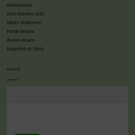
Administrace
Dům klidného stáří
Město Strakonice
Portál občana
Životní situace
Bezpečně do školy
MAPA