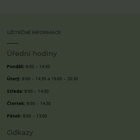
UŽITEČNÉ INFORMACE
Úřední hodiny
Pondělí:
8:00 – 14:30
Úterý:
8:00 – 14:30 a 19:00 – 20:30
Středa:
8:00 – 14:30
Čtvrtek:
8:00 – 14:30
Pátek:
8:00 – 13:00
Odkazy