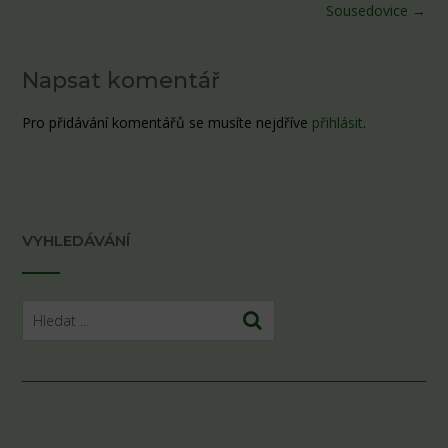
Sousedovice
→
Napsat komentář
Pro přidávání komentářů se musíte nejdříve
přihlásit
.
VYHLEDÁVÁNÍ