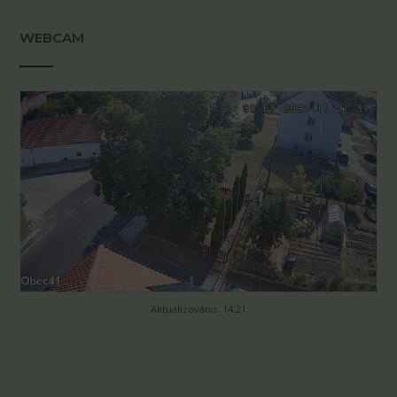
WEBCAM
Aktualizováno: 14:21