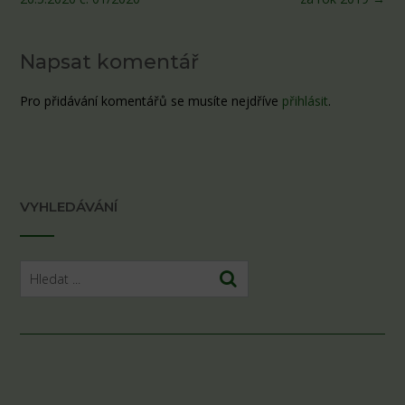
Napsat komentář
Pro přidávání komentářů se musíte nejdříve
přihlásit
.
VYHLEDÁVÁNÍ