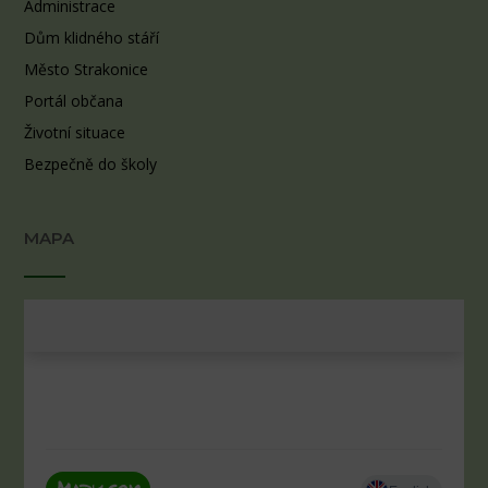
Administrace
Dům klidného stáří
Město Strakonice
Portál občana
Životní situace
Bezpečně do školy
MAPA