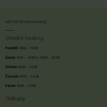
UŽITEČNÉ INFORMACE
Úřední hodiny
Pondělí:
8:00 – 14:30
Úterý:
8:00 – 14:30 a 19:00 – 20:30
Středa:
8:00 – 14:30
Čtvrtek:
8:00 – 14:30
Pátek:
8:00 – 13:00
Odkazy