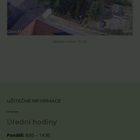
Aktualizováno: 07:25
UŽITEČNÉ INFORMACE
Úřední hodiny
Pondělí:
8:00 – 14:30