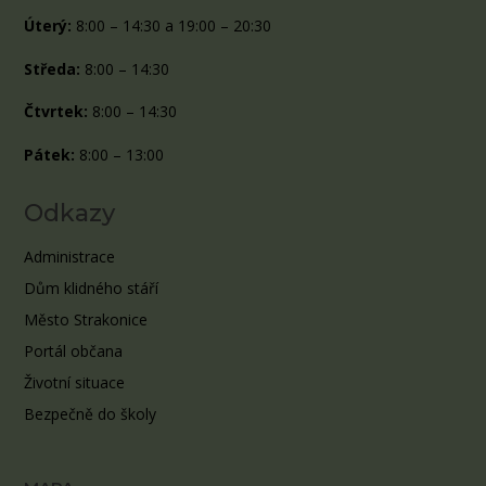
Úterý:
8:00 – 14:30 a 19:00 – 20:30
Středa:
8:00 – 14:30
Čtvrtek:
8:00 – 14:30
Pátek:
8:00 – 13:00
Odkazy
Administrace
Dům klidného stáří
Město Strakonice
Portál občana
Životní situace
Bezpečně do školy