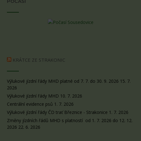
POČASÍ
KRÁTCE ZE STRAKONIC
Výlukové jízdní řády MHD platné od 7. 7. do 30. 9. 2026
15. 7.
2026
Výlukové jízdní řády MHD
10. 7. 2026
Centrální evidence psů
1. 7. 2026
Výlukové jízdní řády ČD trať Březnice - Strakonice
1. 7. 2026
Změny jízdních řádů MHD s platností od 1. 7. 2026 do 12. 12.
2026
22. 6. 2026