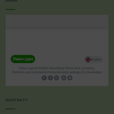
MAPA
KONTAKTY