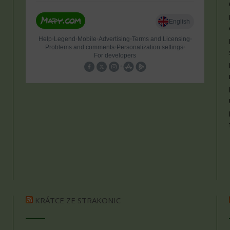
KRÁTCE ZE STRAKONIC