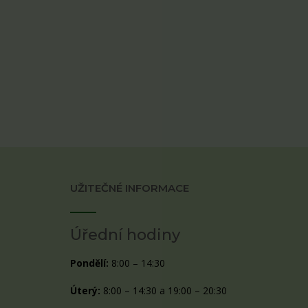
UŽITEČNÉ INFORMACE
Úřední hodiny
Pondělí:
8:00 – 14:30
Úterý:
8:00 – 14:30 a 19:00 – 20:30