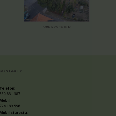
Aktualizováno: 18:10
KONTAKTY
Telefon
:
380 831 387
Mobil
:
724 189 596
Mobil starosta
: