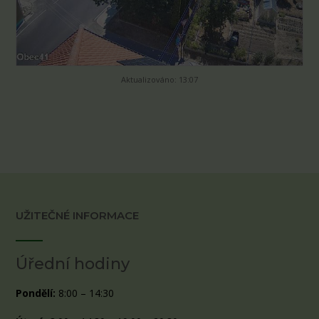
Aktualizováno: 13:07
UŽITEČNÉ INFORMACE
Úřední hodiny
Pondělí:
8:00 – 14:30