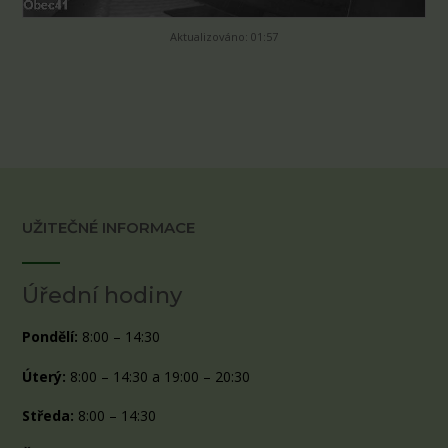
Aktualizováno: 01:57
UŽITEČNÉ INFORMACE
Úřední hodiny
Pondělí:
8:00 – 14:30
Úterý:
8:00 – 14:30 a 19:00 – 20:30
Středa:
8:00 – 14:30