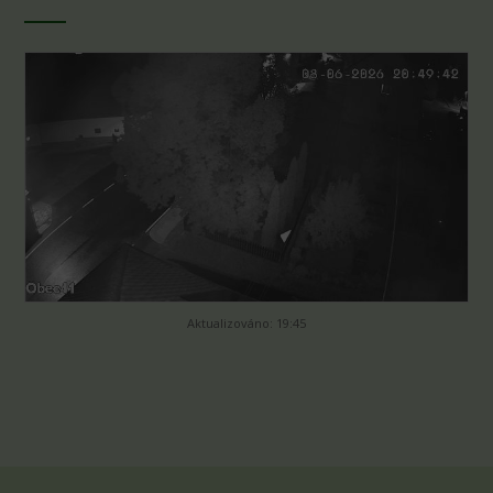
Aktualizováno: 19:45