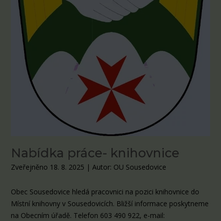
Nabídka práce- knihovnice
Zveřejněno 18. 8. 2025
|
Autor: OU Sousedovice
Obec Sousedovice hledá pracovnici na pozici knihovnice do
Místní knihovny v Sousedovicích. Bližší informace poskytneme
na Obecním úřadě. Telefon 603 490 922, e-mail: