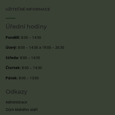
UŽITEČNÉ INFORMACE
Úřední hodiny
Pondělí:
8:00 – 14:30
Úterý:
8:00 – 14:30 a 19:00 – 20:30
Středa:
8:00 – 14:30
Čtvrtek:
8:00 – 14:30
Pátek:
8:00 – 13:00
Odkazy
Administrace
Dům klidného stáří