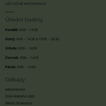
UŽITEČNÉ INFORMACE
Úřední hodiny
Pondělí:
8:00 – 14:30
Úterý:
8:00 – 14:30 a 19:00 – 20:30
Středa:
8:00 – 14:30
Čtvrtek:
8:00 – 14:30
Pátek:
8:00 – 13:00
Odkazy
Administrace
Dům klidného stáří
Město Strakonice