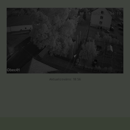
Aktualizováno: 18:56