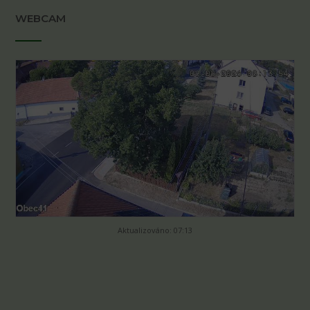
WEBCAM
Aktualizováno: 07:13