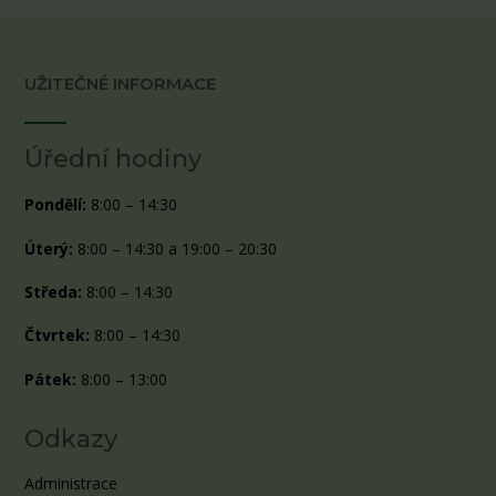
UŽITEČNÉ INFORMACE
Úřední hodiny
Pondělí:
8:00 – 14:30
Úterý:
8:00 – 14:30 a 19:00 – 20:30
Středa:
8:00 – 14:30
Čtvrtek:
8:00 – 14:30
Pátek:
8:00 – 13:00
Odkazy
Administrace