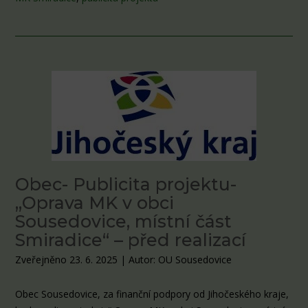
Obec- Publicita projektu-
„Oprava MK v obci
Sousedovice, místní část
Smiradice“ – před realizací
Zveřejněno 23. 6. 2025
|
Autor: OU Sousedovice
Obec Sousedovice, za finanční podpory od Jihočeského kraje,