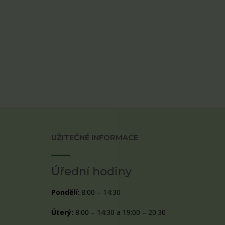
UŽITEČNÉ INFORMACE
Úřední hodiny
Pondělí:
8:00 – 14:30
Úterý:
8:00 – 14:30 a 19:00 – 20:30