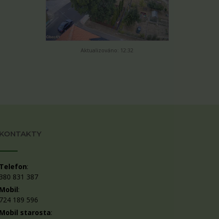
Aktualizováno: 12:32
KONTAKTY
Telefon
:
380 831 387
Mobil
:
724 189 596
Mobil starosta
: