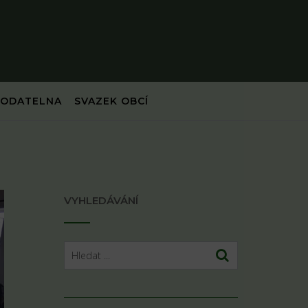
PODATELNA
SVAZEK OBCÍ
VYHLEDÁVÁNÍ