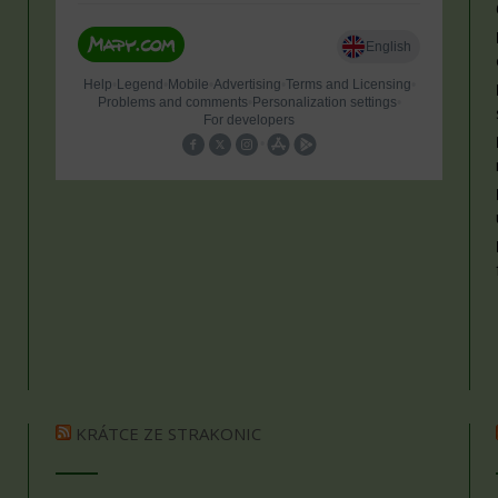
KRÁTCE ZE STRAKONIC