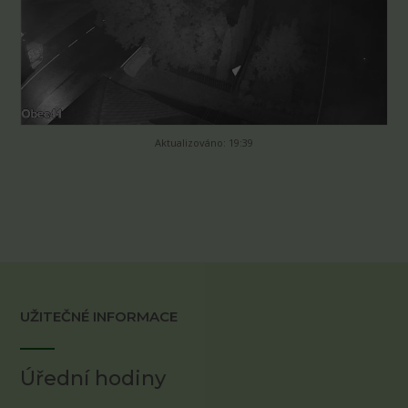
Aktualizováno: 19:39
UŽITEČNÉ INFORMACE
Úřední hodiny