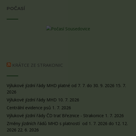
POČASÍ
KRÁTCE ZE STRAKONIC
Výlukové jízdní řády MHD platné od 7. 7. do 30. 9. 2026
15. 7.
2026
Výlukové jízdní řády MHD
10. 7. 2026
Centrální evidence psů
1. 7. 2026
Výlukové jízdní řády ČD trať Březnice - Strakonice
1. 7. 2026
Změny jízdních řádů MHD s platností od 1. 7. 2026 do 12. 12.
2026
22. 6. 2026