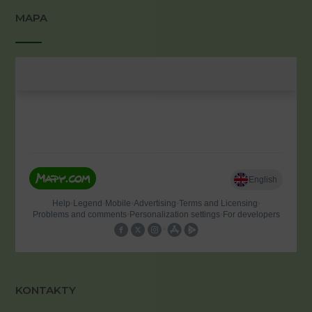
MAPA
KONTAKTY