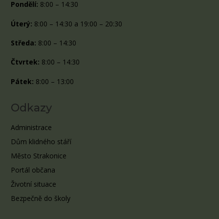
Pondělí:
8:00 – 14:30
Úterý:
8:00 – 14:30 a 19:00 – 20:30
Středa:
8:00 – 14:30
Čtvrtek:
8:00 – 14:30
Pátek:
8:00 – 13:00
Odkazy
Administrace
Dům klidného stáří
Město Strakonice
Portál občana
Životní situace
Bezpečně do školy