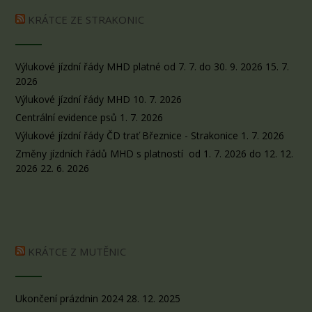
KRÁTCE ZE STRAKONIC
Výlukové jízdní řády MHD platné od 7. 7. do 30. 9. 2026
15. 7.
2026
Výlukové jízdní řády MHD
10. 7. 2026
Centrální evidence psů
1. 7. 2026
Výlukové jízdní řády ČD trať Březnice - Strakonice
1. 7. 2026
Změny jízdních řádů MHD s platností od 1. 7. 2026 do 12. 12.
2026
22. 6. 2026
KRÁTCE Z MUTĚNIC
Ukončení prázdnin 2024
28. 12. 2025