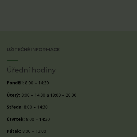
UŽITEČNÉ INFORMACE
Úřední hodiny
Pondělí:
8:00 – 14:30
Úterý:
8:00 – 14:30 a 19:00 – 20:30
Středa:
8:00 – 14:30
Čtvrtek:
8:00 – 14:30
Pátek:
8:00 – 13:00