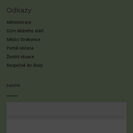
Odkazy
Administrace
Dům klidného stáří
Město Strakonice
Portál občana
Životní situace
Bezpečně do školy
MAPA