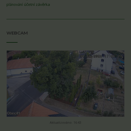
účetní závěrka
plánování
WEBCAM
Aktualizováno: 16:43