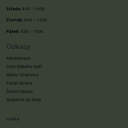
Středa:
8:00 – 14:30
Čtvrtek:
8:00 – 14:30
Pátek:
8:00 – 13:00
Odkazy
Administrace
Dům klidného stáří
Město Strakonice
Portál občana
Životní situace
Bezpečně do školy
MAPA