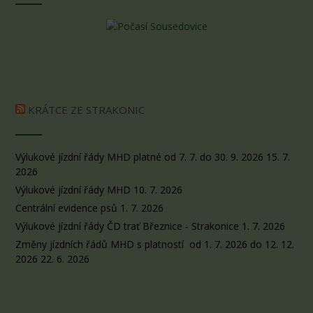
KRÁTCE ZE STRAKONIC
Výlukové jízdní řády MHD platné od 7. 7. do 30. 9. 2026
15. 7.
2026
Výlukové jízdní řády MHD
10. 7. 2026
Centrální evidence psů
1. 7. 2026
Výlukové jízdní řády ČD trať Březnice - Strakonice
1. 7. 2026
Změny jízdních řádů MHD s platností od 1. 7. 2026 do 12. 12.
2026
22. 6. 2026