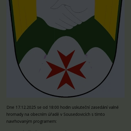
Dne 17.12.2025 se od 18:00 hodin uskuteční zasedání valné
hromady na obecním úřadě v Sousedovicích s tímto
navrhovaným programem: