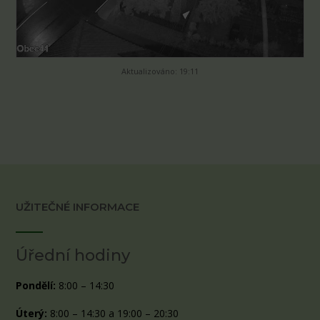
Aktualizováno: 19:11
UŽITEČNÉ INFORMACE
Úřední hodiny
Pondělí:
8:00 – 14:30
Úterý:
8:00 – 14:30 a 19:00 – 20:30