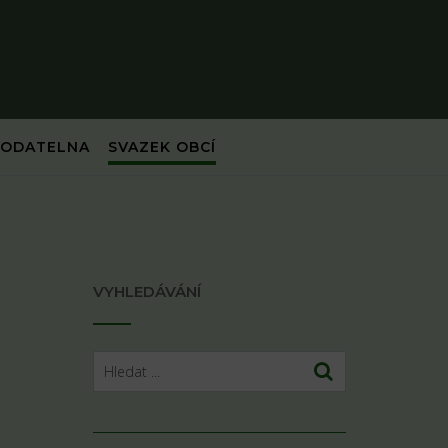
PODATELNA
SVAZEK OBCÍ
VYHLEDÁVÁNÍ