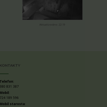
Aktualizováno: 22:19
KONTAKTY
Telefon
:
380 831 387
Mobil
:
724 189 596
Mobil starosta
: