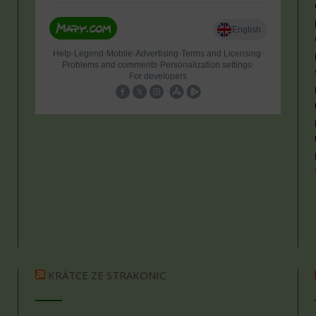
KRÁTCE ZE STRAKONIC