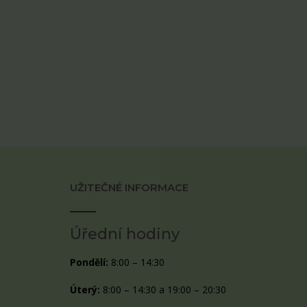
UŽITEČNÉ INFORMACE
Úřední hodiny
Pondělí:
8:00 – 14:30
Úterý:
8:00 – 14:30 a 19:00 – 20:30