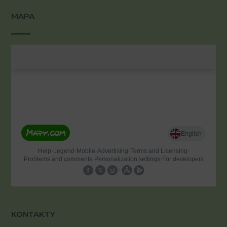
MAPA
KONTAKTY