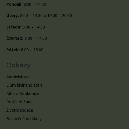
Pondělí:
8:00 – 14:30
Úterý:
8:00 – 14:30 a 19:00 – 20:30
Středa:
8:00 – 14:30
Čtvrtek:
8:00 – 14:30
Pátek:
8:00 – 13:00
Odkazy
Administrace
Dům klidného stáří
Město Strakonice
Portál občana
Životní situace
Bezpečně do školy