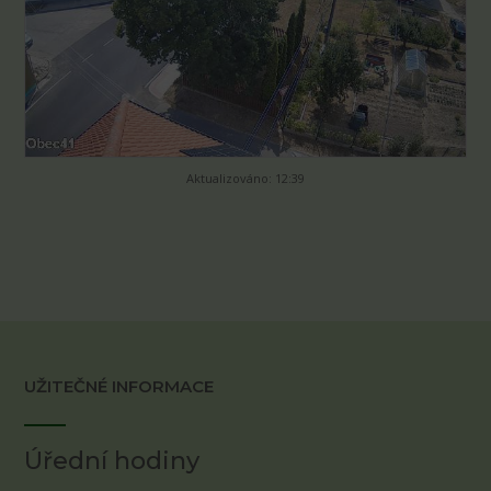
Aktualizováno: 12:39
UŽITEČNÉ INFORMACE
Úřední hodiny