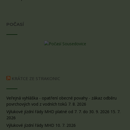
POČASÍ
KRÁTCE ZE STRAKONIC
Veřejná vyhláška - opatření obecné povahy - zákaz odběru
povrchových vod z vodních toků
7. 8. 2026
Výlukové jízdní řády MHD platné od 7. 7. do 30. 9. 2026
15. 7.
2026
Výlukové jízdní řády MHD
10. 7. 2026