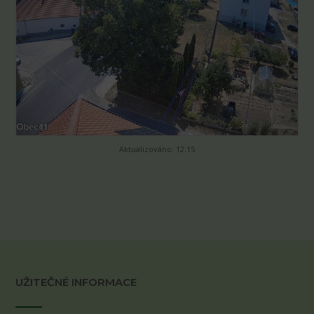
Aktualizováno: 12:15
UŽITEČNÉ INFORMACE