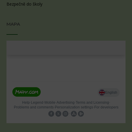
Bezpečně do školy
MAPA