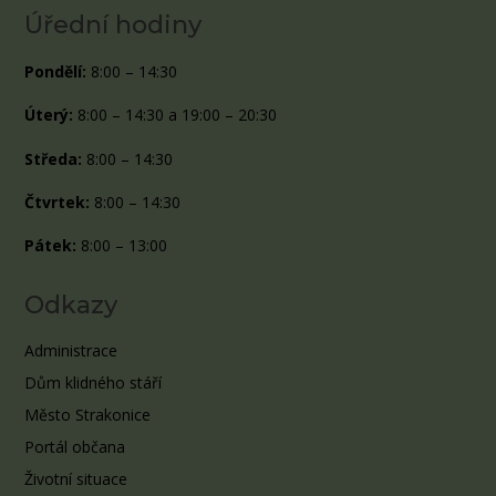
Úřední hodiny
Pondělí:
8:00 – 14:30
Úterý:
8:00 – 14:30 a 19:00 – 20:30
Středa:
8:00 – 14:30
Čtvrtek:
8:00 – 14:30
Pátek:
8:00 – 13:00
Odkazy
Administrace
Dům klidného stáří
Město Strakonice
Portál občana
Životní situace