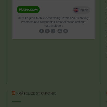
KRÁTCE ZE STRAKONIC