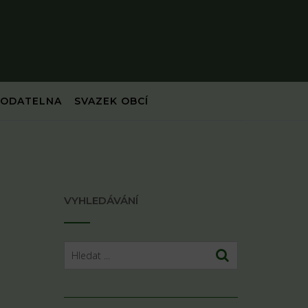
PODATELNA
SVAZEK OBCÍ
VYHLEDÁVÁNÍ