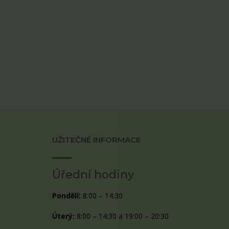
UŽITEČNÉ INFORMACE
Úřední hodiny
Pondělí:
8:00 – 14:30
Úterý:
8:00 – 14:30 a 19:00 – 20:30