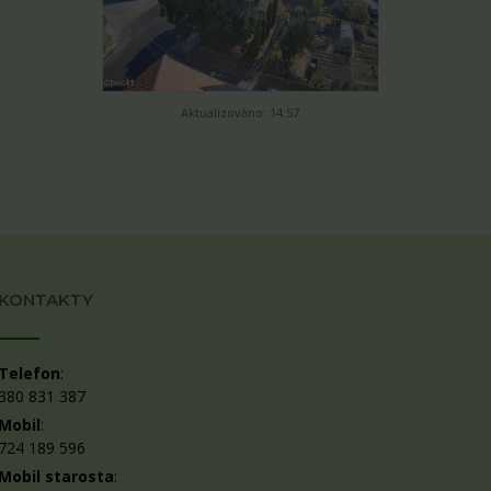
Aktualizováno: 14:57
KONTAKTY
Telefon
:
380 831 387
Mobil
:
724 189 596
Mobil starosta
: