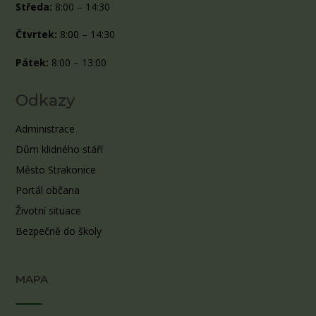
Středa:
8:00 – 14:30
Čtvrtek:
8:00 – 14:30
Pátek:
8:00 – 13:00
Odkazy
Administrace
Dům klidného stáří
Město Strakonice
Portál občana
Životní situace
Bezpečně do školy
MAPA