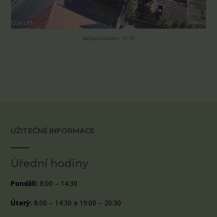
Aktualizováno: 13:32
UŽITEČNÉ INFORMACE
Úřední hodiny
Pondělí:
8:00 – 14:30
Úterý:
8:00 – 14:30 a 19:00 – 20:30