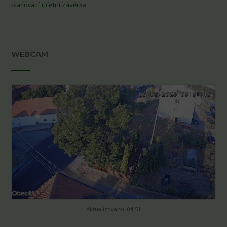
účetní závěrka
plánování
WEBCAM
Aktualizováno: 04:51