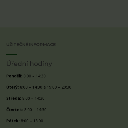
UŽITEČNÉ INFORMACE
Úřední hodiny
Pondělí:
8:00 – 14:30
Úterý:
8:00 – 14:30 a 19:00 – 20:30
Středa:
8:00 – 14:30
Čtvrtek:
8:00 – 14:30
Pátek:
8:00 – 13:00