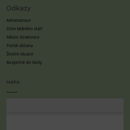
Odkazy
Administrace
Dům klidného stáří
Město Strakonice
Portál občana
Životní situace
Bezpečně do školy
MAPA