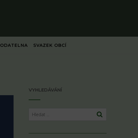
PODATELNA
SVAZEK OBCÍ
VYHLEDÁVÁNÍ