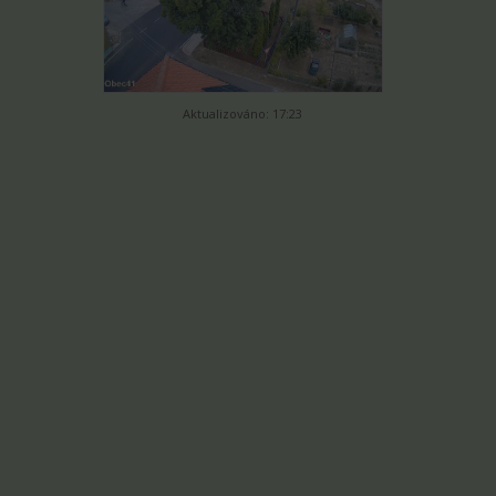
Aktualizováno: 17:23