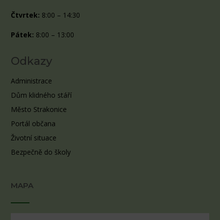
Čtvrtek:
8:00 – 14:30
Pátek:
8:00 – 13:00
Odkazy
Administrace
Dům klidného stáří
Město Strakonice
Portál občana
Životní situace
Bezpečně do školy
MAPA