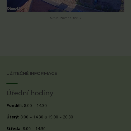
Aktualizováno: 05:17
UŽITEČNÉ INFORMACE
Úřední hodiny
Pondělí:
8:00 – 14:30
Úterý:
8:00 – 14:30 a 19:00 – 20:30
Středa:
8:00 – 14:30