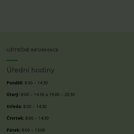
UŽITEČNÉ INFORMACE
Úřední hodiny
Pondělí:
8:00 – 14:30
Úterý:
8:00 – 14:30 a 19:00 – 20:30
Středa:
8:00 – 14:30
Čtvrtek:
8:00 – 14:30
Pátek:
8:00 – 13:00