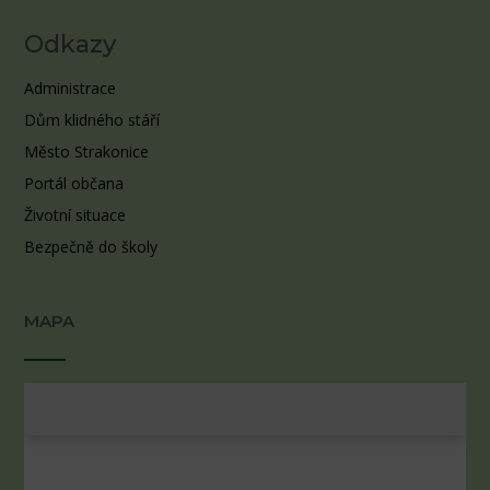
Odkazy
Administrace
Dům klidného stáří
Město Strakonice
Portál občana
Životní situace
Bezpečně do školy
MAPA