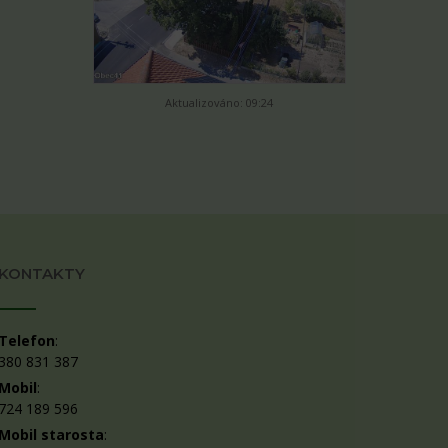
Aktualizováno: 09:24
KONTAKTY
Telefon
:
380 831 387
Mobil
:
724 189 596
Mobil starosta
: