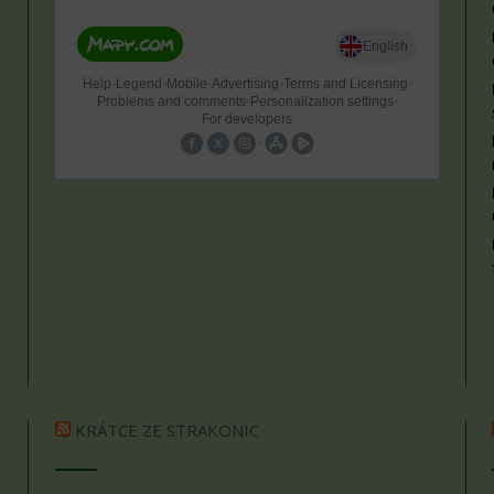
KRÁTCE ZE STRAKONIC