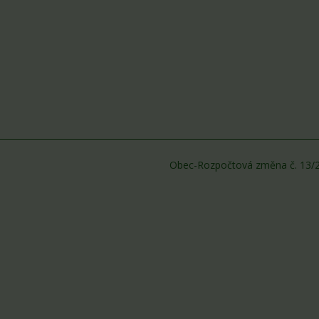
Obec-Rozpočtová změna č. 13/