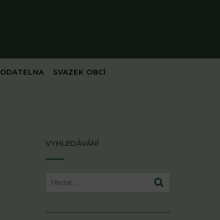
PODATELNA
SVAZEK OBCÍ
VYHLEDÁVÁNÍ