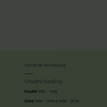
UŽITEČNÉ INFORMACE
Úřední hodiny
Pondělí:
8:00 – 14:30
Úterý:
8:00 – 14:30 a 19:00 – 20:30