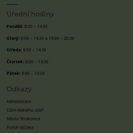
Úřední hodiny
Pondělí:
8:00 – 14:30
Úterý:
8:00 – 14:30 a 19:00 – 20:30
Středa:
8:00 – 14:30
Čtvrtek:
8:00 – 14:30
Pátek:
8:00 – 13:00
Odkazy
Administrace
Dům klidného stáří
Město Strakonice
Portál občana