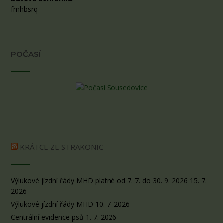
fmhbsrq
POČASÍ
KRÁTCE ZE STRAKONIC
Výlukové jízdní řády MHD platné od 7. 7. do 30. 9. 2026
15. 7.
2026
Výlukové jízdní řády MHD
10. 7. 2026
Centrální evidence psů
1. 7. 2026