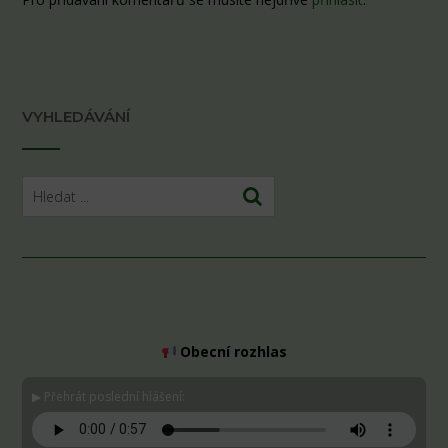
VYHLEDÁVÁNÍ
Obecní rozhlas
▶ Přehrát poslední hlášení: