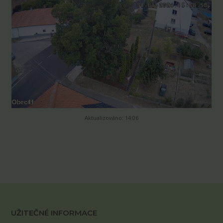
Aktualizováno: 14:06
UŽITEČNÉ INFORMACE