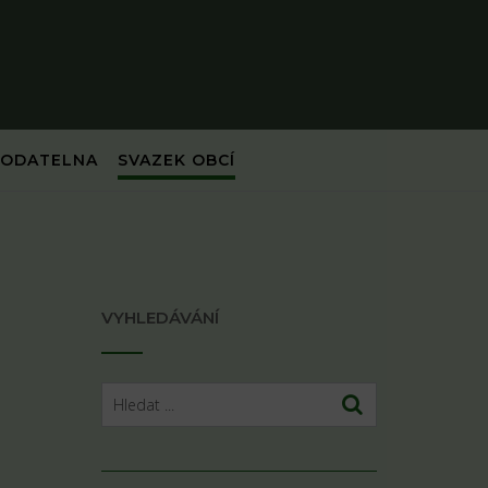
PODATELNA
SVAZEK OBCÍ
VYHLEDÁVÁNÍ