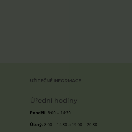
UŽITEČNÉ INFORMACE
Úřední hodiny
Pondělí:
8:00 – 14:30
Úterý:
8:00 – 14:30 a 19:00 – 20:30