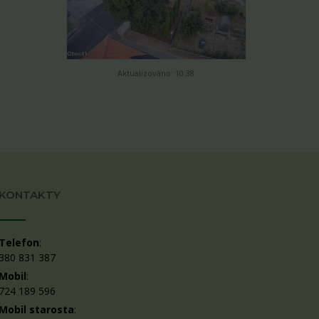
Aktualizováno: 10:38
KONTAKTY
Telefon
:
380 831 387
Mobil
:
724 189 596
Mobil starosta
: