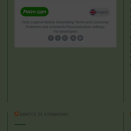
KRÁTCE ZE STRAKONIC